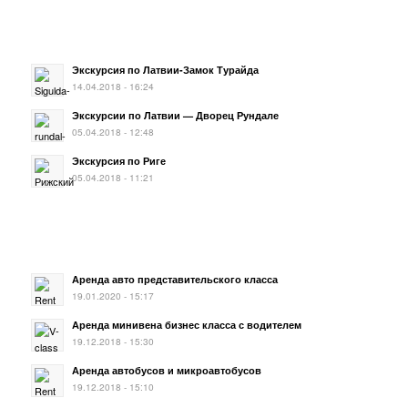
Экскурсия по Латвии-Замок Турайда
14.04.2018 - 16:24
Экскурсии по Латвии — Дворец Рундале
05.04.2018 - 12:48
Экскурсия по Риге
05.04.2018 - 11:21
Аренда авто представительского класса
19.01.2020 - 15:17
Аренда минивена бизнес класса с водителем
19.12.2018 - 15:30
Аренда автобусов и микроавтобусов
19.12.2018 - 15:10